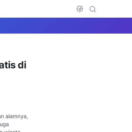
tis di
an alamnya,
juga