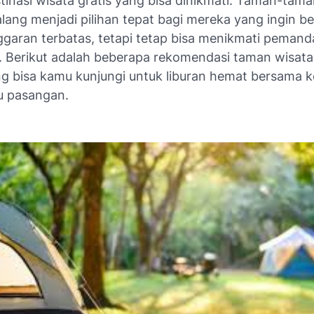
tinasi wisata gratis yang bisa dinikmati. Taman-tama
alang menjadi pilihan tepat bagi mereka yang ingin be
garan terbatas, tetapi tetap bisa menikmati peman
. Berikut adalah beberapa rekomendasi taman wisata 
g bisa kamu kunjungi untuk liburan hemat bersama k
u pasangan.