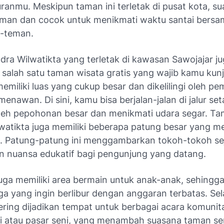
ranmu. Meskipun taman ini terletak di pusat kota, s
man dan cocok untuk menikmati waktu santai bersa
-teman.
ra Wilwatikta yang terletak di kawasan Sawojajar j
salah satu taman wisata gratis yang wajib kamu kunj
emiliki luas yang cukup besar dan dikelilingi oleh 
enawan. Di sini, kamu bisa berjalan-jalan di jalur se
i oleh pepohonan besar dan menikmati udara segar. T
watikta juga memiliki beberapa patung besar yang m
a. Patung-patung ini menggambarkan tokoh-tokoh se
 nuansa edukatif bagi pengunjung yang datang.
juga memiliki area bermain untuk anak-anak, sehingg
ga yang ingin berlibur dengan anggaran terbatas. Sela
ering dijadikan tempat untuk berbagai acara komunita
eni atau pasar seni, yang menambah suasana taman s