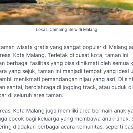
Lokasi Camping Seru di Malang
 taman wisata gratis yang sangat populer di Malang a
asi Kota Malang. Terletak di pusat kota, taman ini
 berbagai fasilitas yang bisa dinikmati oleh semua 
ra yang sejuk, taman ini menjadi tempat yang ideal 
ambil menikmati pemandangan hijau yang asri. Di sin
lan santai, berolahraga di jogging track, atau duduk 
ar di seluruh area taman.
easi Kota Malang juga memiliki area bermain anak y
ngga cocok bagi keluarga yang membawa anak-anak. Sel
ering diadakan berbagai acara komunitas, seperti pas