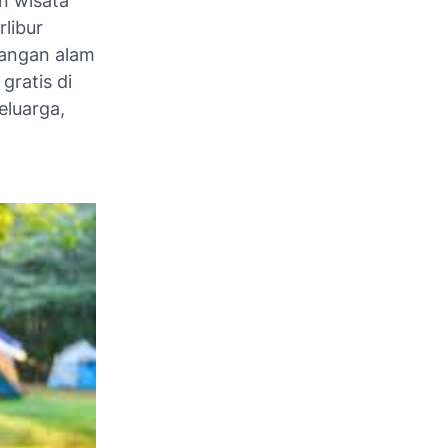
n wisata
rlibur
dangan alam
gratis di
eluarga,