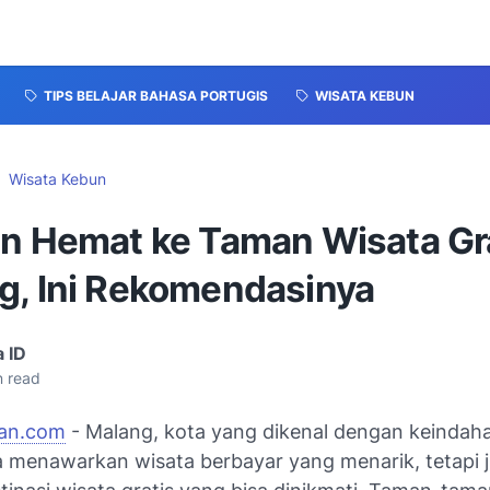
TIPS BELAJAR BAHASA PORTUGIS
WISATA KEBUN
Wisata Kebun
an Hemat ke Taman Wisata Gra
g, Ini Rekomendasinya
 ID
 read
ran.com
- Malang, kota yang dikenal dengan keindah
a menawarkan wisata berbayar yang menarik, tetapi 