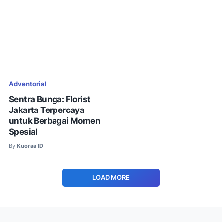
Adventorial
Sentra Bunga: Florist
Jakarta Terpercaya
untuk Berbagai Momen
Spesial
By
Kuoraa ID
LOAD MORE