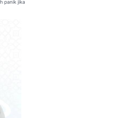
 panik jika