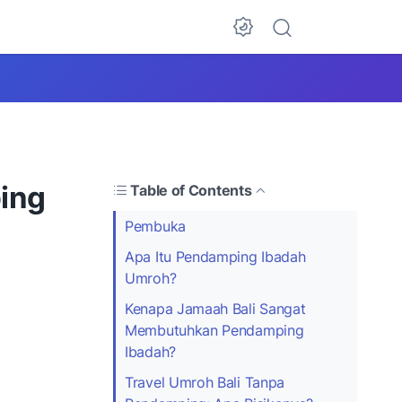
ing
Table of Contents
Pembuka
Apa Itu Pendamping Ibadah
Umroh?
Kenapa Jamaah Bali Sangat
Membutuhkan Pendamping
Ibadah?
Travel Umroh Bali Tanpa